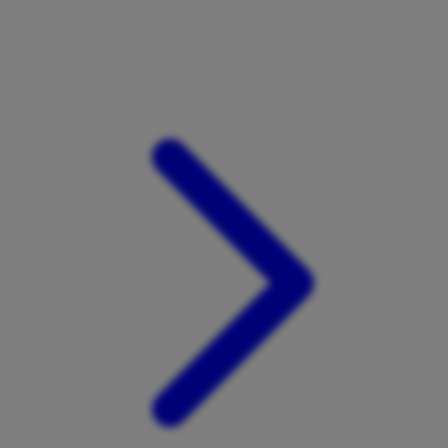
Xootz
Y
Yamatoya
Z
Zaxy
Zoggs
0-9
4Moms
59S