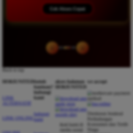
Cek Akses Cepat
‹
›
Back to top
HOKIUNITED
butuh
akses halaman
we accept
bantuan?
HOKIUNITED
hubungi
kami
LINK
ALTERNATIF
Direktorat Jenderal
hubungi
LINK ONLINE
Perlindungan
kami
Konsumen dan Tertib
ikuti kami di
Niaga
media sosial
ONLINE