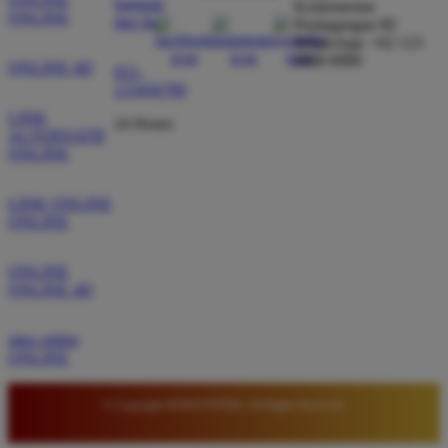
bantuan
Kementerian
ONLINE
dan faq
Perdagangan RI
WhatsApp: +62 123
8888 8989
ONLINE 4D
021-
123456789
LINK
24 Hours
ALTERNATIF
ONLINE
LINK ONLINE
ONLINE
ONLINE
ONLINE 4D
situs online
ONLINE
© Copyright HOKIUNITED. All Rights Reserved.