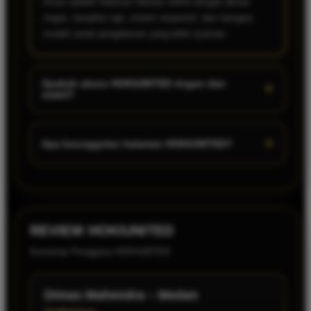
Aman adalah halaman hiburan online dengan akses
ringan, tampilan rapi, sistem responsif, dan navigasi
mudah untuk pengalaman yang lebih nyaman.
Apakah akses HOKIUNITED ringan dan
+
stabil?
Ya, halaman HOKIUNITED dirancang responsif dengan
struktur ringan, sehingga pengguna dapat membuka
+
Apa keunggulan halaman HOKIUNITED?
informasi utama, tombol login, dan alternatif dengan
lebih praktis dari berbagai perangkat.
Keunggulannya ada pada tampilan modern, susunan
informasi rapi, tombol akses jelas, serta konten yang
dibuat natural tanpa keyword stuffing.
REVIEW HOKIUNITED
Komentar Pengguna HOKIUNITED
M. Surya – Bandung