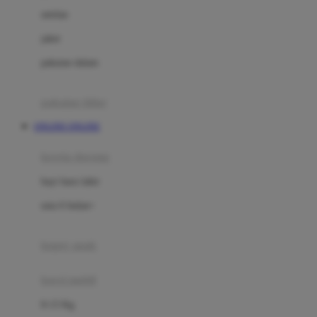
Dae Organics
setelan
Docare
jaket
Doona
pakaian dalam
Down To Earth
Drew
pakaian tidur
Dr. Brown's
ONLINE ONLINE
E
kereta dorong
ELC
bayi baru lahir
Ergobaby
usia 6 bulan+
Expert Care
koper anak
Ezyroller
kursi mobil
F
0-13 Kg
Felt So Sweet